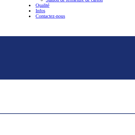
Qualité
Infos
Contactez-nous