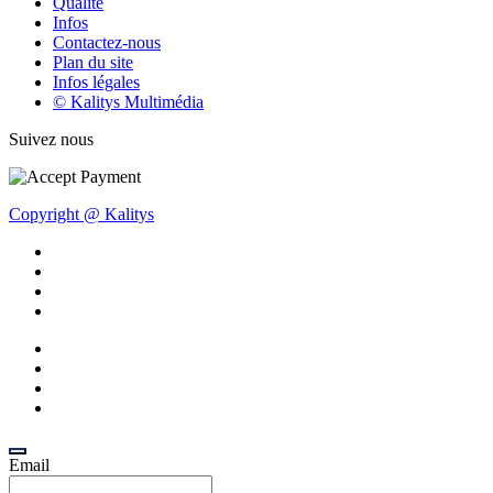
Qualité
Infos
Contactez-nous
Plan du site
Infos légales
© Kalitys Multimédia
Suivez nous
Copyright @ Kalitys
Email