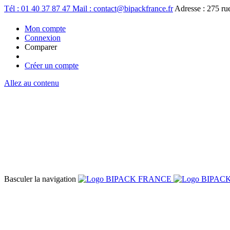
Tél : 01 40 37 87 47
Mail : contact@bipackfrance.fr
Adresse : 275 r
Mon compte
Connexion
Comparer
Créer un compte
Allez au contenu
Basculer la navigation