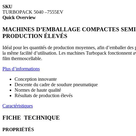
SKU
TURBOPACK 5040 –7555EV
Quick Overview
MACHINES D’EMBALLAGE COMPACTES SEMI-
PRODUCTION ÉLEVÉS
Idéal pour les quantités de production moyennes, afin d’emballer des
la même facilité d’utilisation. Les machines Turbopack fonctionn
film thermoscellable.
Plus d’informations
Conception innovante
Descente du cadre de soudure pneumatique
Normes de haute qualité
Résultats de production élevés
Caractéristiques
FICHE TECHNIQUE
PROPRIÉTÉS