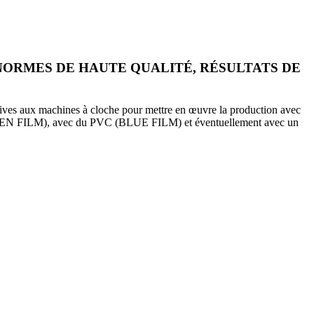
ORMES DE HAUTE QUALITÉ, RÉSULTATS DE
tives aux machines à cloche pour mettre en œuvre la production avec
GOLDEN FILM), avec du PVC (BLUE FILM) et éventuellement avec un