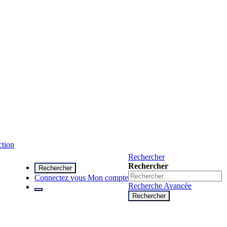
ction
Rechercher
Rechercher
Rechercher
Connectez vous
Mon compte
Recherche Avancée
Rechercher