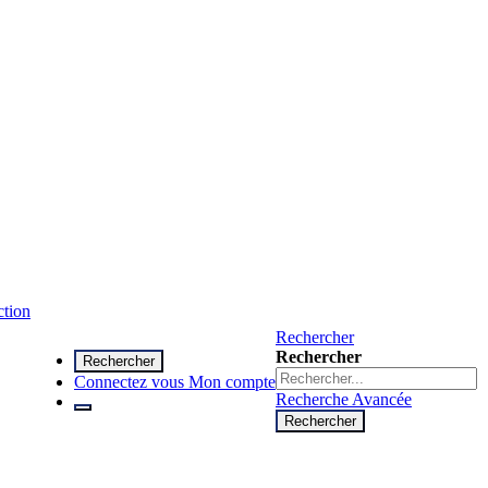
ction
Rechercher
Rechercher
Rechercher
Connectez vous
Mon compte
Recherche Avancée
Rechercher