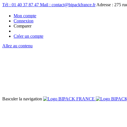
Tél : 01 40 37 87 47
Mail : contact@bipackfrance.fr
Adresse : 275 r
Mon compte
Connexion
Comparer
Créer un compte
Allez au contenu
Basculer la navigation