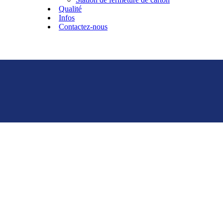
Qualité
Infos
Contactez-nous