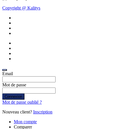
Copyright @ Kalitys
Email
Mot de passe
Connexion
Mot de passe oublié ?
Nouveau client?
Inscription
Mon compte
Comparer