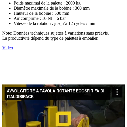
Poids maximal de la palette : 2000 kg
Diamètre maximale de la bobine : 300 mm
Hauteur de la bobine : 500 mm
Air comprimé : 10 Nl – 6 bar
Vitesse de la rotation : jusqu’à 12 cycles / min
Note: Données techniques sujettes à variations sans préavis.
La productivité dépend du type de palettes à emballer.
Video