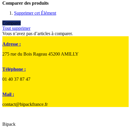
Comparer des produits
Supprimer cet Élément
Comparer
Tout supprimer
Vous n’avez pas d’articles à comparer.
Adresse :
275 rue du Bois Rageau 45200 AMILLY
Téléphone :
01 40 37 87 47
Mail :
contact@bipackfrance.fr
Bipack