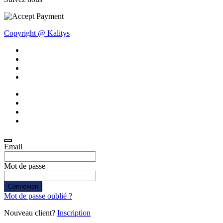
Copyright @ Kalitys
Email
Mot de passe
Connexion
Mot de passe oublié ?
Nouveau client?
Inscription