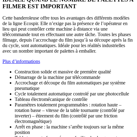
FILMER EST IMPORTANT
Cette banderoleuse offre tous les avantages des différents modèles
de la ligne Ecospir. Elle n’exige pas la présence de l’opérateur en
lieu qui peut contrôler cette machine à distance via une
télécommande tout en effectuant une autre tâche. Toutes les phases
filmage, depuis l’accrochage du film jusqu’à sa découpe après la fin
du cycle, sont automatiques. Idéale pour les réalités industrielles
avec un nombre important de palettes à emballer.
Plus d’informations
Construction solide et massive de première qualité
Démarrage de la machine par télécommande
Accrochage et découpe du film automatiques par système
pneumatique
Cycle totalement automatique controlé par une photocellule
Tableau électromécanique de contrôle
Paramètres totalement programmables : rotation haute –
rotation basse – vitesse de la table tournante (contrôlé par
inverter) – étirement du film (contrôlé par une friction
électromagnétique)
Arrêt en phase : la machine s’arrête toujours sur la même
position